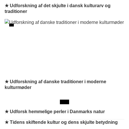
★ Udforskning af det skjulte i dansk kulturarv og
traditioner
★ Udforskning af danske traditioner i moderne
kulturmøder
★
Udforsk hemmelige perler i Danmarks natur
★
Tidens skiftende kultur og dens skjulte betydning