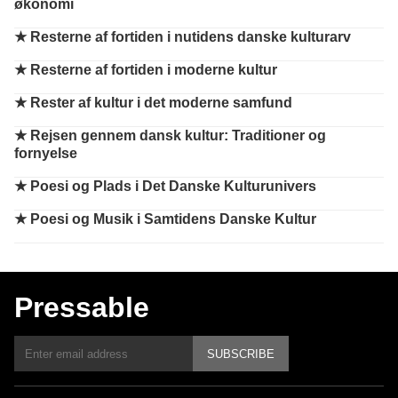
økonomi
★
Resterne af fortiden i nutidens danske kulturarv
★
Resterne af fortiden i moderne kultur
★
Rester af kultur i det moderne samfund
★
Rejsen gennem dansk kultur: Traditioner og
fornyelse
★
Poesi og Plads i Det Danske Kulturunivers
★
Poesi og Musik i Samtidens Danske Kultur
Pressable
SUBSCRIBE