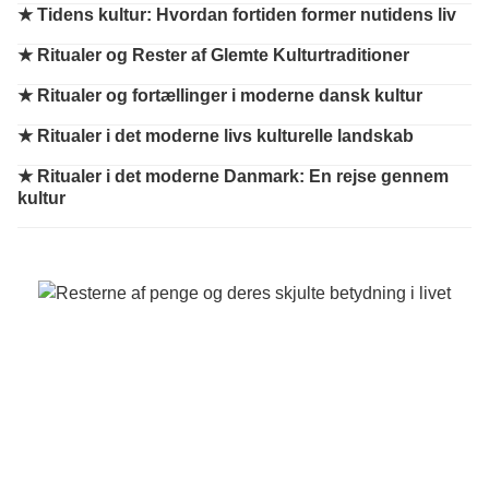
★
Tidens kultur: Hvordan fortiden former nutidens liv
★
Ritualer og Rester af Glemte Kulturtraditioner
★
Ritualer og fortællinger i moderne dansk kultur
★
Ritualer i det moderne livs kulturelle landskab
★
Ritualer i det moderne Danmark: En rejse gennem
kultur