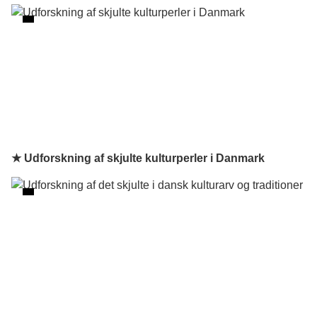
★ Udforskning af skjulte kulturperler i Danmark