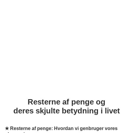
Resterne af penge og
deres skjulte betydning i livet
★
Resterne af penge: Hvordan vi genbruger vores