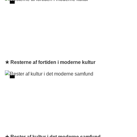
★ Resterne af fortiden i moderne kultur
★ Rester af kultur i det moderne samfund