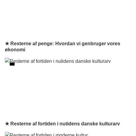
★ Resterne af penge: Hvordan vi genbruger vores
økonomi
★ Resterne af fortiden i nutidens danske kulturarv