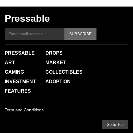
Pressable
SUBSCRIBE
PRESSABLE
DROPS
ART
MARKET
GAMING
COLLECTIBLES
INVESTMENT
ADOPTION
FEATURES
Term and Conditions
Go to Top