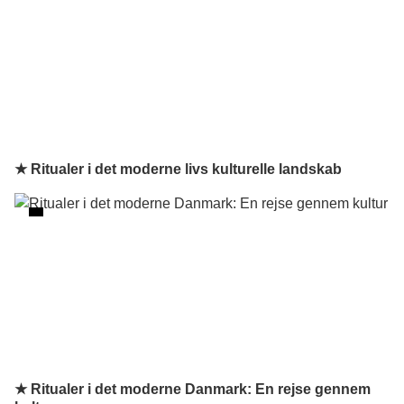
★ Ritualer i det moderne livs kulturelle landskab
★ Ritualer i det moderne Danmark: En rejse gennem