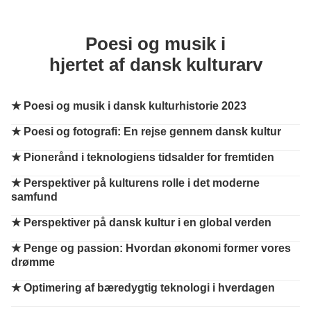
Poesi og musik i
hjertet af dansk kulturarv
★
Poesi og musik i dansk kulturhistorie 2023
★
Poesi og fotografi: En rejse gennem dansk kultur
★
Pionerånd i teknologiens tidsalder for fremtiden
★
Perspektiver på kulturens rolle i det moderne
samfund
★
Perspektiver på dansk kultur i en global verden
★
Penge og passion: Hvordan økonomi former vores
drømme
★
Optimering af bæredygtig teknologi i hverdagen