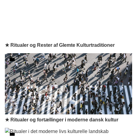
★ Ritualer og Rester af Glemte Kulturtraditioner
★ Ritualer og fortællinger i moderne dansk kultur