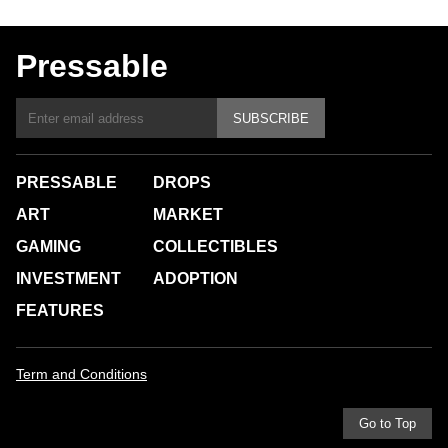
Pressable
SUBSCRIBE
PRESSABLE
DROPS
ART
MARKET
GAMING
COLLECTIBLES
INVESTMENT
ADOPTION
FEATURES
Term and Conditions
Go to Top