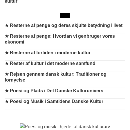
kultur
★
Resterne af penge og deres skjulte betydning i livet
★
Resterne af penge: Hvordan vi genbruger vores
økonomi
★
Resterne af fortiden i moderne kultur
★
Rester af kultur i det moderne samfund
★
Rejsen gennem dansk kultur: Traditioner og
fornyelse
★
Poesi og Plads i Det Danske Kulturunivers
★
Poesi og Musik i Samtidens Danske Kultur